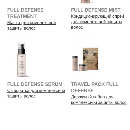
FULL DEFENSE
FULL DEFENSE MIST
TREATMENT
Кондиционирующий спрей
для комплексной защиты
Маска для комплексной
волос
защиты волос
FULL DEFENSE SERUM
TRAVEL PACK FULL
Сыворотка для комплексной
DEFENSE
защиты волос
Дорожный набор для
комплексной защиты волос