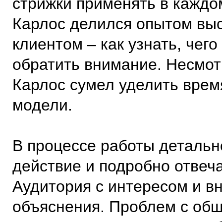
стрижки применять в каждо
Карлос делился опытом вы
клиентом – как узнать, чего
обратить внимание. Несмот
Карлос сумел уделить вре
модели.
В процессе работы детальн
действие и подробно отвеч
Аудитория с интересом и в
объяснения. Проблем с общ