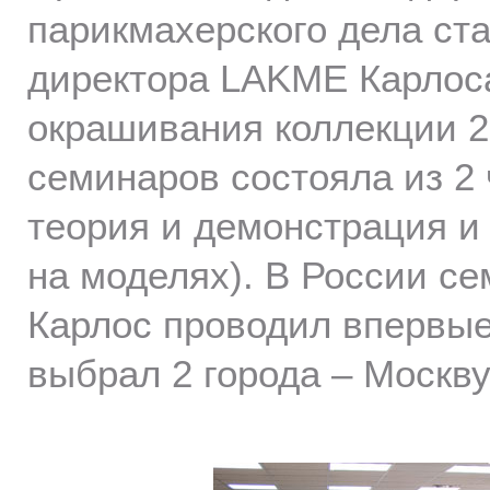
парикмахерского дела ста
директора LAKME Карлос
окрашивания коллекции 2
семинаров состояла из 2 
теория и демонстрация и 
на моделях). В России с
Карлос проводил впервые
выбрал 2 города – Москву