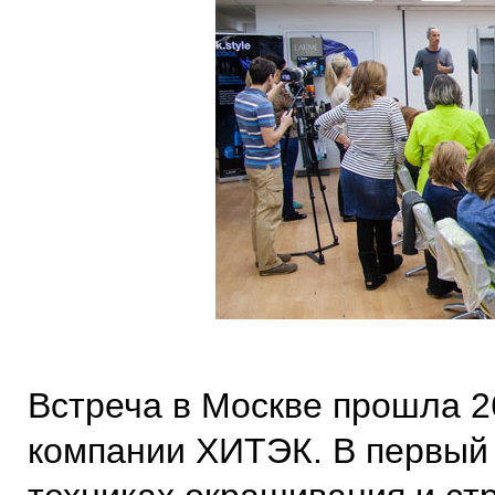
Встреча в Москве прошла 2
компании ХИТЭК. В первый 