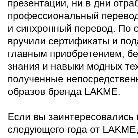
презентации, ни в дни отра
профессиональный перевод
и синхронный перевод. По
вручили сертификаты и под
главным приобретением, бе
знания и навыки модных те
полученные непосредственн
образов бренда LAKМЕ.
Если вы заинтересовались
следующего года от LAKME