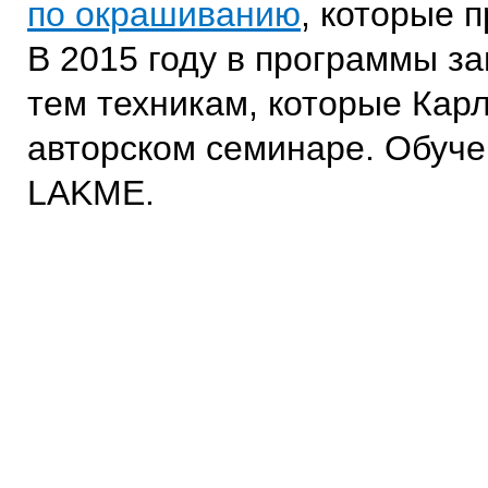
по окрашиванию
, которые 
В 2015 году в программы з
тем техникам, которые Кар
авторском семинаре. Обуче
LAKME.