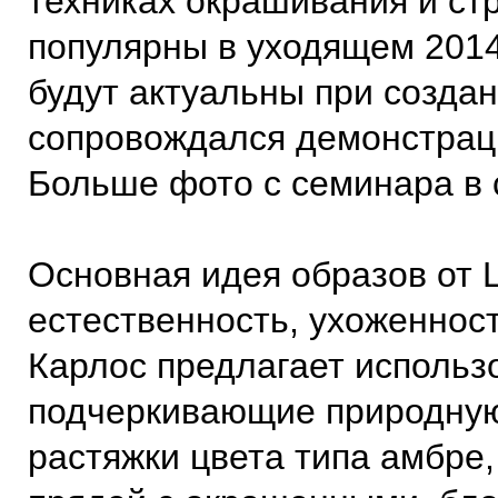
техниках окрашивания и стр
популярны в уходящем 2014 
будут актуальны при создан
сопровождался демонстрац
Больше фото с семинара в 
Основная идея образов от L
естественность, ухоженност
Карлос предлагает использ
подчеркивающие природную
растяжки цвета типа амбре