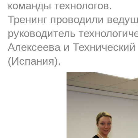
команды технологов.
Тренинг проводили ведущ
руководитель технологич
Алексеева и Технический 
(Испания).